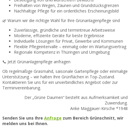
Freihalten von Wegen, Zäunen und Grundstücksgrenzen
Nachhaltige Pflege für ein ordentliches Erscheinungsbild
🌿 Warum wir die richtige Wahl für Ihre Grünanlagenpflege sind
Zuverlässige, gründliche und termintreue Arbeitsweise
Moderne, effiziente Geräte für beste Ergebnisse
Individuelle Lösungen für Privat, Gewerbe und Kommunen
Flexible Pflegeintervalle – einmalig oder im Wartungsvertrag
Regionale Kompetenz in Thüringen und Umgebung
📞 Jetzt Grünanlagenpflege anfragen
Ob regelmäßige Grasmahd, saisonale Gartenpflege oder einmalige
Unterstützung – wir halten Ihre Grünflächen in Top-Zustand.
Kontaktieren Sie uns für ein unverbindliches Angebot oder zur
Terminvereinbarung.
Der „Grüne Daumen“ besteht aus Aufmerksamkeit und
Zuwendung.
Anke Maggauer-Kirsche *1948
Senden Sie uns Ihre
Anfrage
zum Bereich Grünschnitt, wir
melden uns bei Ihnen.